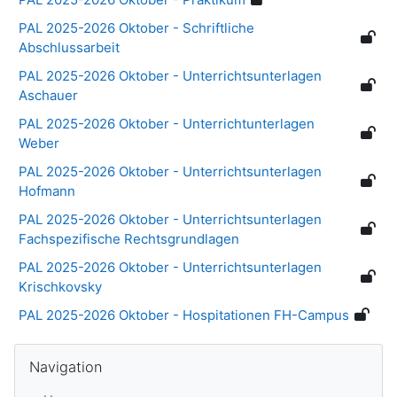
PAL 2025-2026 Oktober - Schriftliche
Abschlussarbeit
PAL 2025-2026 Oktober - Unterrichtsunterlagen
Aschauer
PAL 2025-2026 Oktober - Unterrichtunterlagen
Weber
PAL 2025-2026 Oktober - Unterrichtsunterlagen
Hofmann
PAL 2025-2026 Oktober - Unterrichtsunterlagen
Fachspezifische Rechtsgrundlagen
PAL 2025-2026 Oktober - Unterrichtsunterlagen
Krischkovsky
PAL 2025-2026 Oktober - Hospitationen FH-Campus
Blocks
Skip Navigation
Navigation