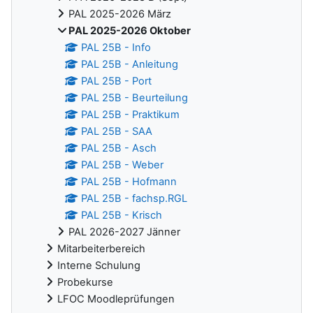
PAL 2025-2026 März
PAL 2025-2026 Oktober
PAL 25B - Info
PAL 25B - Anleitung
PAL 25B - Port
PAL 25B - Beurteilung
PAL 25B - Praktikum
PAL 25B - SAA
PAL 25B - Asch
PAL 25B - Weber
PAL 25B - Hofmann
PAL 25B - fachsp.RGL
PAL 25B - Krisch
PAL 2026-2027 Jänner
Mitarbeiterbereich
Interne Schulung
Probekurse
LFOC Moodleprüfungen