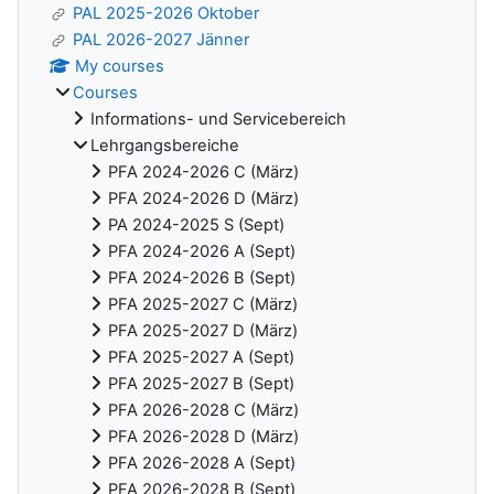
PAL 2025-2026 Oktober
PAL 2026-2027 Jänner
My courses
Courses
Informations- und Servicebereich
Lehrgangsbereiche
PFA 2024-2026 C (März)
PFA 2024-2026 D (März)
PA 2024-2025 S (Sept)
PFA 2024-2026 A (Sept)
PFA 2024-2026 B (Sept)
PFA 2025-2027 C (März)
PFA 2025-2027 D (März)
PFA 2025-2027 A (Sept)
PFA 2025-2027 B (Sept)
PFA 2026-2028 C (März)
PFA 2026-2028 D (März)
PFA 2026-2028 A (Sept)
PFA 2026-2028 B (Sept)