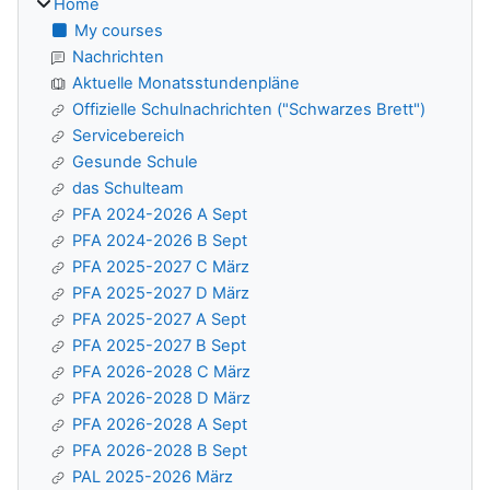
Home
My courses
Nachrichten
Aktuelle Monatsstundenpläne
Offizielle Schulnachrichten ("Schwarzes Brett")
Servicebereich
Gesunde Schule
das Schulteam
PFA 2024-2026 A Sept
PFA 2024-2026 B Sept
PFA 2025-2027 C März
PFA 2025-2027 D März
PFA 2025-2027 A Sept
PFA 2025-2027 B Sept
PFA 2026-2028 C März
PFA 2026-2028 D März
PFA 2026-2028 A Sept
PFA 2026-2028 B Sept
PAL 2025-2026 März