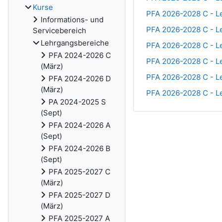
Kurse
PFA 2026-2028 C - Le
Informations- und
PFA 2026-2028 C - Le
Servicebereich
Lehrgangsbereiche
PFA 2026-2028 C - Le
PFA 2024-2026 C
PFA 2026-2028 C - Le
(März)
PFA 2026-2028 C - Le
PFA 2024-2026 D
(März)
PFA 2026-2028 C - Le
PA 2024-2025 S
(Sept)
PFA 2024-2026 A
(Sept)
PFA 2024-2026 B
(Sept)
PFA 2025-2027 C
(März)
PFA 2025-2027 D
(März)
PFA 2025-2027 A