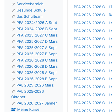
Servicebereich
PFA 2026-2028 C - L
Gesunde Schule
PFA 2026-2028 C - R
das Schulteam
PFA 2024-2026 A Sept
PFA 2026-2028 C - Le
PFA 2024-2026 B Sept
PFA 2026-2028 C - Le
PFA 2025-2027 C März
PFA 2026-2028 C - Le
PFA 2025-2027 D März
PFA 2026-2028 C - Le
PFA 2025-2027 A Sept
PFA 2025-2027 B Sept
PFA 2026-2028 C - Le
PFA 2026-2028 C März
PFA 2026-2028 C - Le
PFA 2026-2028 D März
PFA 2026-2028 C - Le
PFA 2026-2028 A Sept
PFA 2026-2028 C - Le
PFA 2026-2028 B Sept
PAL 2025-2026 März
PFA 2026-2028 C - Le
PAL 2025-2026
PFA 2026-2028 C - Le
Oktober
PFA 2026-2028 C - Le
PAL 2026-2027 Jänner
Meine Kurse
PFA 2026-2028 C - Le