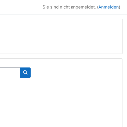
Sie sind nicht angemeldet. (
Anmelden
)
Kurse suchen