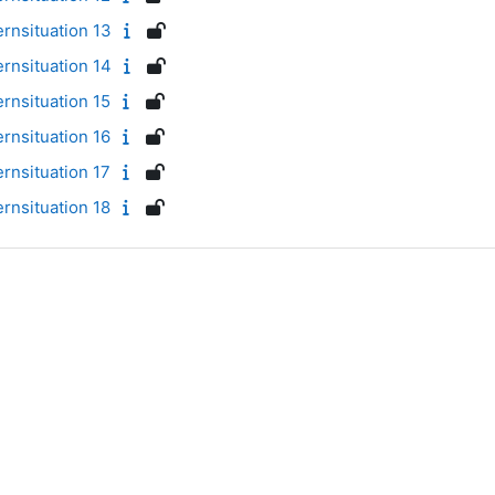
rnsituation 13
rnsituation 14
rnsituation 15
rnsituation 16
rnsituation 17
rnsituation 18