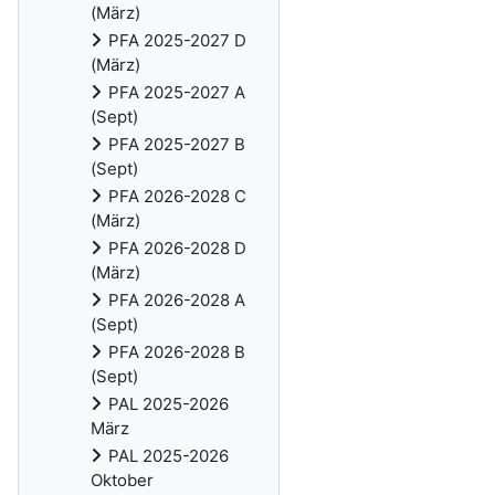
(März)
PFA 2025-2027 D
(März)
PFA 2025-2027 A
(Sept)
PFA 2025-2027 B
(Sept)
PFA 2026-2028 C
(März)
PFA 2026-2028 D
(März)
PFA 2026-2028 A
(Sept)
PFA 2026-2028 B
(Sept)
PAL 2025-2026
März
PAL 2025-2026
Oktober