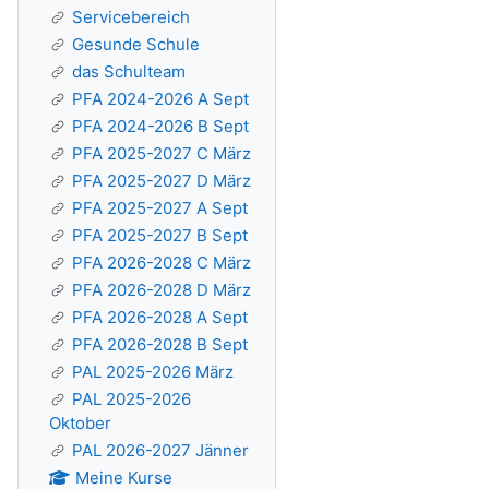
Servicebereich
Gesunde Schule
das Schulteam
PFA 2024-2026 A Sept
PFA 2024-2026 B Sept
PFA 2025-2027 C März
PFA 2025-2027 D März
PFA 2025-2027 A Sept
PFA 2025-2027 B Sept
PFA 2026-2028 C März
PFA 2026-2028 D März
PFA 2026-2028 A Sept
PFA 2026-2028 B Sept
PAL 2025-2026 März
PAL 2025-2026
Oktober
PAL 2026-2027 Jänner
Meine Kurse