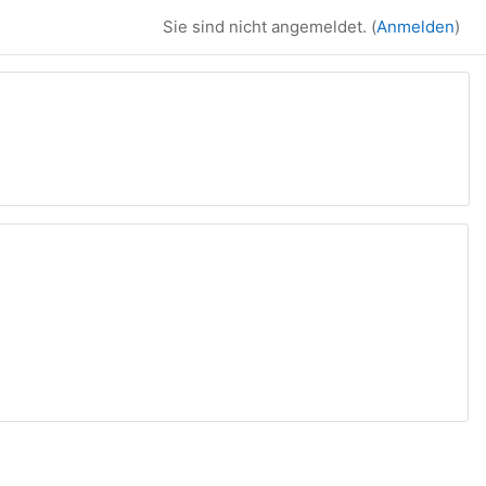
Sie sind nicht angemeldet. (
Anmelden
)