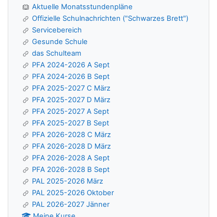
Aktuelle Monatsstundenpläne
Offizielle Schulnachrichten ("Schwarzes Brett")
Servicebereich
Gesunde Schule
das Schulteam
PFA 2024-2026 A Sept
PFA 2024-2026 B Sept
PFA 2025-2027 C März
PFA 2025-2027 D März
PFA 2025-2027 A Sept
PFA 2025-2027 B Sept
PFA 2026-2028 C März
PFA 2026-2028 D März
PFA 2026-2028 A Sept
PFA 2026-2028 B Sept
PAL 2025-2026 März
PAL 2025-2026 Oktober
PAL 2026-2027 Jänner
Meine Kurse