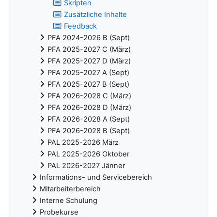
Skripten
Zusätzliche Inhalte
Feedback
PFA 2024-2026 B (Sept)
PFA 2025-2027 C (März)
PFA 2025-2027 D (März)
PFA 2025-2027 A (Sept)
PFA 2025-2027 B (Sept)
PFA 2026-2028 C (März)
PFA 2026-2028 D (März)
PFA 2026-2028 A (Sept)
PFA 2026-2028 B (Sept)
PAL 2025-2026 März
PAL 2025-2026 Oktober
PAL 2026-2027 Jänner
Informations- und Servicebereich
Mitarbeiterbereich
Interne Schulung
Probekurse