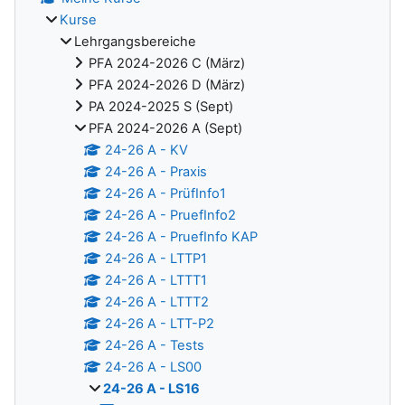
Kurse
Lehrgangsbereiche
PFA 2024-2026 C (März)
PFA 2024-2026 D (März)
PA 2024-2025 S (Sept)
PFA 2024-2026 A (Sept)
24-26 A - KV
24-26 A - Praxis
24-26 A - PrüfInfo1
24-26 A - PruefInfo2
24-26 A - PruefInfo KAP
24-26 A - LTTP1
24-26 A - LTTT1
24-26 A - LTTT2
24-26 A - LTT-P2
24-26 A - Tests
24-26 A - LS00
24-26 A - LS16