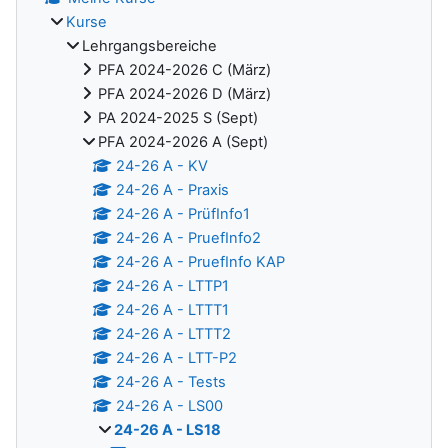
Kurse
Lehrgangsbereiche
PFA 2024-2026 C (März)
PFA 2024-2026 D (März)
PA 2024-2025 S (Sept)
PFA 2024-2026 A (Sept)
24-26 A - KV
24-26 A - Praxis
24-26 A - PrüfInfo1
24-26 A - PruefInfo2
24-26 A - PruefInfo KAP
24-26 A - LTTP1
24-26 A - LTTT1
24-26 A - LTTT2
24-26 A - LTT-P2
24-26 A - Tests
24-26 A - LS00
24-26 A - LS18