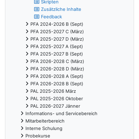
Skripten
Zusätzliche Inhalte
Feedback
PFA 2024-2026 B (Sept)
PFA 2025-2027 C (März)
PFA 2025-2027 D (März)
PFA 2025-2027 A (Sept)
PFA 2025-2027 B (Sept)
PFA 2026-2028 C (März)
PFA 2026-2028 D (März)
PFA 2026-2028 A (Sept)
PFA 2026-2028 B (Sept)
PAL 2025-2026 März
PAL 2025-2026 Oktober
PAL 2026-2027 Jänner
Informations- und Servicebereich
Mitarbeiterbereich
Interne Schulung
Probekurse