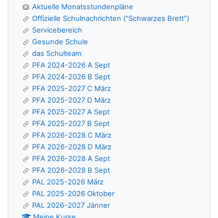
Aktuelle Monatsstundenpläne
Offizielle Schulnachrichten ("Schwarzes Brett")
Servicebereich
Gesunde Schule
das Schulteam
PFA 2024-2026 A Sept
PFA 2024-2026 B Sept
PFA 2025-2027 C März
PFA 2025-2027 D März
PFA 2025-2027 A Sept
PFA 2025-2027 B Sept
PFA 2026-2028 C März
PFA 2026-2028 D März
PFA 2026-2028 A Sept
PFA 2026-2028 B Sept
PAL 2025-2026 März
PAL 2025-2026 Oktober
PAL 2026-2027 Jänner
Meine Kurse