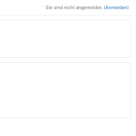
Sie sind nicht angemeldet. (
Anmelden
)