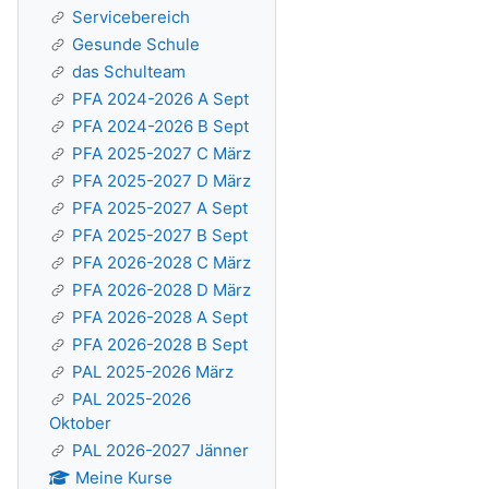
Servicebereich
Gesunde Schule
das Schulteam
PFA 2024-2026 A Sept
PFA 2024-2026 B Sept
PFA 2025-2027 C März
PFA 2025-2027 D März
PFA 2025-2027 A Sept
PFA 2025-2027 B Sept
PFA 2026-2028 C März
PFA 2026-2028 D März
PFA 2026-2028 A Sept
PFA 2026-2028 B Sept
PAL 2025-2026 März
PAL 2025-2026
Oktober
PAL 2026-2027 Jänner
Meine Kurse