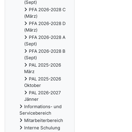
(Sept)
PFA 2026-2028 C
(März)
PFA 2026-2028 D
(März)
PFA 2026-2028 A
(Sept)
PFA 2026-2028 B
(Sept)
PAL 2025-2026
März
PAL 2025-2026
Oktober
PAL 2026-2027
Jänner
Informations- und
Servicebereich
Mitarbeiterbereich
Interne Schulung