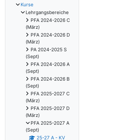
Kurse
Lehrgangsbereiche
PFA 2024-2026 C
(März)
PFA 2024-2026 D
(März)
PA 2024-2025 S
(Sept)
PFA 2024-2026 A
(Sept)
PFA 2024-2026 B
(Sept)
PFA 2025-2027 C
(März)
PFA 2025-2027 D
(März)
PFA 2025-2027 A
(Sept)
25-27 A - KV