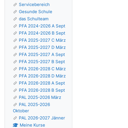
Servicebereich
Gesunde Schule
das Schulteam
PFA 2024-2026 A Sept
PFA 2024-2026 B Sept
PFA 2025-2027 C März
PFA 2025-2027 D März
PFA 2025-2027 A Sept
PFA 2025-2027 B Sept
PFA 2026-2028 C März
PFA 2026-2028 D März
PFA 2026-2028 A Sept
PFA 2026-2028 B Sept
PAL 2025-2026 März
PAL 2025-2026
Oktober
PAL 2026-2027 Jänner
Meine Kurse