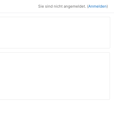
Sie sind nicht angemeldet. (
Anmelden
)