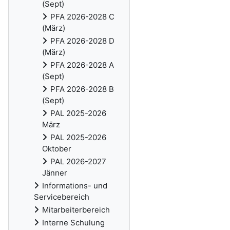
(Sept)
PFA 2026-2028 C
(März)
PFA 2026-2028 D
(März)
PFA 2026-2028 A
(Sept)
PFA 2026-2028 B
(Sept)
PAL 2025-2026
März
PAL 2025-2026
Oktober
PAL 2026-2027
Jänner
Informations- und
Servicebereich
Mitarbeiterbereich
Interne Schulung