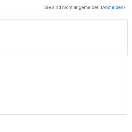
Sie sind nicht angemeldet. (
Anmelden
)