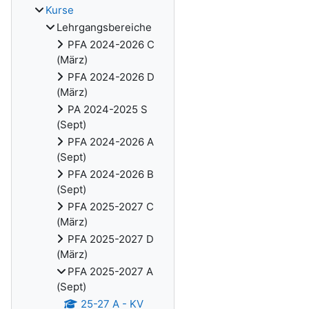
Kurse
Lehrgangsbereiche
PFA 2024-2026 C
(März)
PFA 2024-2026 D
(März)
PA 2024-2025 S
(Sept)
PFA 2024-2026 A
(Sept)
PFA 2024-2026 B
(Sept)
PFA 2025-2027 C
(März)
PFA 2025-2027 D
(März)
PFA 2025-2027 A
(Sept)
25-27 A - KV