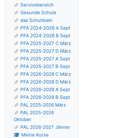
Servicebereich
Gesunde Schule
das Schulteam
PFA 2024-2026 A Sept
PFA 2024-2026 B Sept
PFA 2025-2027 C März
PFA 2025-2027 D März
PFA 2025-2027 A Sept
PFA 2025-2027 B Sept
PFA 2026-2028 C März
PFA 2026-2028 D März
PFA 2026-2028 A Sept
PFA 2026-2028 B Sept
PAL 2025-2026 März
PAL 2025-2026
Oktober
PAL 2026-2027 Jänner
Meine Kurse