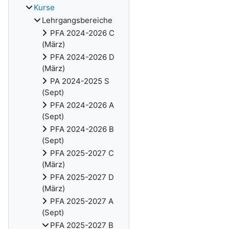
Kurse
Lehrgangsbereiche
PFA 2024-2026 C
(März)
PFA 2024-2026 D
(März)
PA 2024-2025 S
(Sept)
PFA 2024-2026 A
(Sept)
PFA 2024-2026 B
(Sept)
PFA 2025-2027 C
(März)
PFA 2025-2027 D
(März)
PFA 2025-2027 A
(Sept)
PFA 2025-2027 B