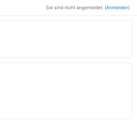
Sie sind nicht angemeldet. (
Anmelden
)