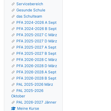
Servicebereich
Gesunde Schule
das Schulteam
PFA 2024-2026 A Sept
PFA 2024-2026 B Sept
PFA 2025-2027 C März
PFA 2025-2027 D März
PFA 2025-2027 A Sept
PFA 2025-2027 B Sept
PFA 2026-2028 C März
PFA 2026-2028 D März
PFA 2026-2028 A Sept
PFA 2026-2028 B Sept
PAL 2025-2026 März
PAL 2025-2026
Oktober
PAL 2026-2027 Jänner
Meine Kurse