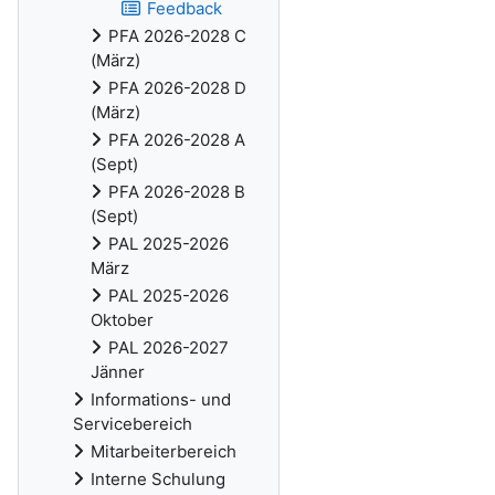
Feedback
PFA 2026-2028 C
(März)
PFA 2026-2028 D
(März)
PFA 2026-2028 A
(Sept)
PFA 2026-2028 B
(Sept)
PAL 2025-2026
März
PAL 2025-2026
Oktober
PAL 2026-2027
Jänner
Informations- und
Servicebereich
Mitarbeiterbereich
Interne Schulung