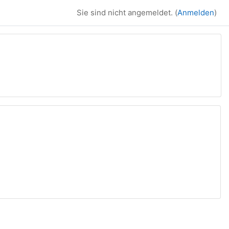
Sie sind nicht angemeldet. (
Anmelden
)