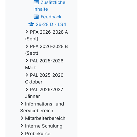
Zusätzliche
Inhalte
Feedback
26-28 D - LS4
PFA 2026-2028 A
(Sept)
PFA 2026-2028 B
(Sept)
PAL 2025-2026
März
PAL 2025-2026
Oktober
PAL 2026-2027
Jänner
Informations- und
Servicebereich
Mitarbeiterbereich
Interne Schulung
Probekurse