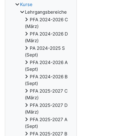
Kurse
Lehrgangsbereiche
PFA 2024-2026 C
(März)
PFA 2024-2026 D
(März)
PA 2024-2025 S
(Sept)
PFA 2024-2026 A
(Sept)
PFA 2024-2026 B
(Sept)
PFA 2025-2027 C
(März)
PFA 2025-2027 D
(März)
PFA 2025-2027 A
(Sept)
PFA 2025-2027 B