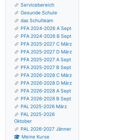
Servicebereich
Gesunde Schule
das Schulteam
PFA 2024-2026 A Sept
PFA 2024-2026 B Sept
PFA 2025-2027 C März
PFA 2025-2027 D März
PFA 2025-2027 A Sept
PFA 2025-2027 B Sept
PFA 2026-2028 C März
PFA 2026-2028 D März
PFA 2026-2028 A Sept
PFA 2026-2028 B Sept
PAL 2025-2026 März
PAL 2025-2026
Oktober
PAL 2026-2027 Jänner
Meine Kurse