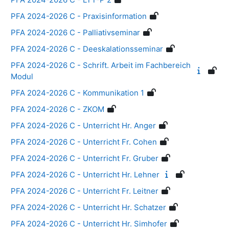
PFA 2024-2026 C - Praxisinformation
PFA 2024-2026 C - Palliativseminar
PFA 2024-2026 C - Deeskalationsseminar
PFA 2024-2026 C - Schrift. Arbeit im Fachbereich
Modul
PFA 2024-2026 C - Kommunikation 1
PFA 2024-2026 C - ZKOM
PFA 2024-2026 C - Unterricht Hr. Anger
PFA 2024-2026 C - Unterricht Fr. Cohen
PFA 2024-2026 C - Unterricht Fr. Gruber
PFA 2024-2026 C - Unterricht Hr. Lehner
PFA 2024-2026 C - Unterricht Fr. Leitner
PFA 2024-2026 C - Unterricht Hr. Schatzer
PFA 2024-2026 C - Unterricht Hr. Simhofer