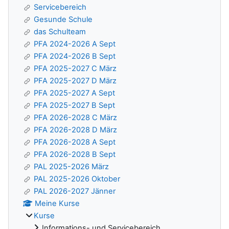
Servicebereich
Gesunde Schule
das Schulteam
PFA 2024-2026 A Sept
PFA 2024-2026 B Sept
PFA 2025-2027 C März
PFA 2025-2027 D März
PFA 2025-2027 A Sept
PFA 2025-2027 B Sept
PFA 2026-2028 C März
PFA 2026-2028 D März
PFA 2026-2028 A Sept
PFA 2026-2028 B Sept
PAL 2025-2026 März
PAL 2025-2026 Oktober
PAL 2026-2027 Jänner
Meine Kurse
Kurse
Informations- und Servicebereich