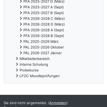
PFA 2025-2027 D (März)
PFA 2025-2027 A (Sept)
PFA 2025-2027 B (Sept)
PFA 2026-2028 C (März)
PFA 2026-2028 D (März)
PFA 2026-2028 A (Sept)
PFA 2026-2028 B (Sept)
PAL 2025-2026 März
PAL 2025-2026 Oktober
PAL 2026-2027 Jänner
Mitarbeiterbereich
Interne Schulung
Probekurse
LFOC Moodleprüfungen
Ergänzungsblöcke
Sie sind nicht angemeldet. (
Anmelden
)