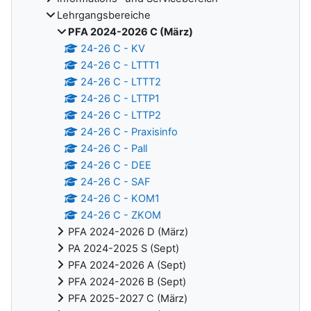
Lehrgangsbereiche
PFA 2024-2026 C (März)
24-26 C - KV
24-26 C - LTTT1
24-26 C - LTTT2
24-26 C - LTTP1
24-26 C - LTTP2
24-26 C - Praxisinfo
24-26 C - Pall
24-26 C - DEE
24-26 C - SAF
24-26 C - KOM1
24-26 C - ZKOM
PFA 2024-2026 D (März)
PA 2024-2025 S (Sept)
PFA 2024-2026 A (Sept)
PFA 2024-2026 B (Sept)
PFA 2025-2027 C (März)