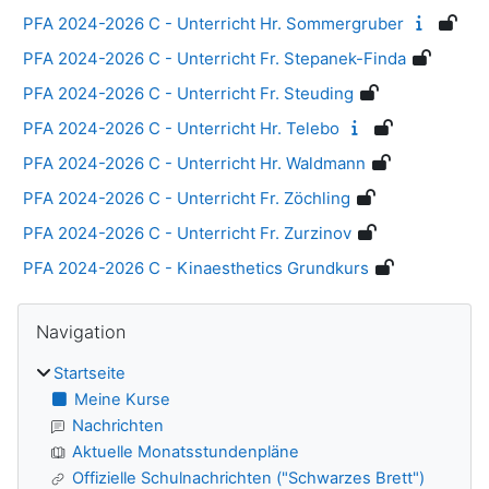
PFA 2024-2026 C - Unterricht Hr. Sommergruber
PFA 2024-2026 C - Unterricht Fr. Stepanek-Finda
PFA 2024-2026 C - Unterricht Fr. Steuding
PFA 2024-2026 C - Unterricht Hr. Telebo
PFA 2024-2026 C - Unterricht Hr. Waldmann
PFA 2024-2026 C - Unterricht Fr. Zöchling
PFA 2024-2026 C - Unterricht Fr. Zurzinov
PFA 2024-2026 C - Kinaesthetics Grundkurs
Blöcke
Navigation überspringen
Navigation
Startseite
Meine Kurse
Nachrichten
Aktuelle Monatsstundenpläne
Offizielle Schulnachrichten ("Schwarzes Brett")