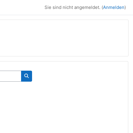
Sie sind nicht angemeldet. (
Anmelden
)
Kurse suchen