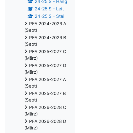
24-25 S - Hang
24-25 S - Leit
24-25 S - Stei
PFA 2024-2026 A
(Sept)
PFA 2024-2026 B
(Sept)
PFA 2025-2027 C
(März)
PFA 2025-2027 D
(März)
PFA 2025-2027 A
(Sept)
PFA 2025-2027 B
(Sept)
PFA 2026-2028 C
(März)
PFA 2026-2028 D
(März)