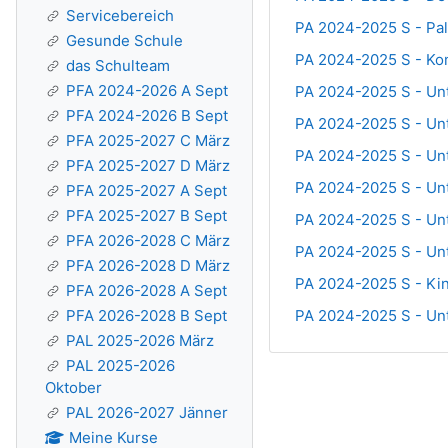
Servicebereich
PA 2024-2025 S - Pal
Gesunde Schule
PA 2024-2025 S - Ko
das Schulteam
PFA 2024-2026 A Sept
PA 2024-2025 S - Unt
PFA 2024-2026 B Sept
PA 2024-2025 S - Unt
PFA 2025-2027 C März
PA 2024-2025 S - Unte
PFA 2025-2027 D März
PA 2024-2025 S - Unt
PFA 2025-2027 A Sept
PFA 2025-2027 B Sept
PA 2024-2025 S - Unt
PFA 2026-2028 C März
PA 2024-2025 S - Unt
PFA 2026-2028 D März
PA 2024-2025 S - Ki
PFA 2026-2028 A Sept
PA 2024-2025 S - Un
PFA 2026-2028 B Sept
PAL 2025-2026 März
PAL 2025-2026
Oktober
PAL 2026-2027 Jänner
Meine Kurse