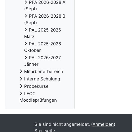
PFA 2026-2028 A
(Sept)
PFA 2026-2028 B
(Sept)
PAL 2025-2026
März
PAL 2025-2026
Oktober
PAL 2026-2027
Jänner
Mitarbeiterbereich
Interne Schulung
Probekurse
LFOC
Moodleprüfungen
Sie sind nicht angemeldet. (
Anmelden
)
Startseite