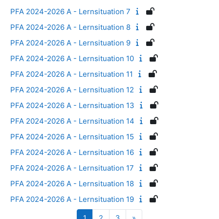
PFA 2024-2026 A - Lernsituation 7
PFA 2024-2026 A - Lernsituation 8
PFA 2024-2026 A - Lernsituation 9
PFA 2024-2026 A - Lernsituation 10
PFA 2024-2026 A - Lernsituation 11
PFA 2024-2026 A - Lernsituation 12
PFA 2024-2026 A - Lernsituation 13
PFA 2024-2026 A - Lernsituation 14
PFA 2024-2026 A - Lernsituation 15
PFA 2024-2026 A - Lernsituation 16
PFA 2024-2026 A - Lernsituation 17
PFA 2024-2026 A - Lernsituation 18
PFA 2024-2026 A - Lernsituation 19
Seite 1
Seite 2
Seite 3
Nächste Seite
1
2
3
»