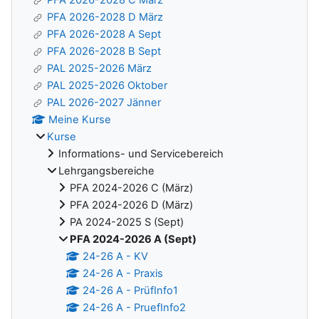
PFA 2026-2028 D März
PFA 2026-2028 A Sept
PFA 2026-2028 B Sept
PAL 2025-2026 März
PAL 2025-2026 Oktober
PAL 2026-2027 Jänner
Meine Kurse
Kurse
Informations- und Servicebereich
Lehrgangsbereiche
PFA 2024-2026 C (März)
PFA 2024-2026 D (März)
PA 2024-2025 S (Sept)
PFA 2024-2026 A (Sept)
24-26 A - KV
24-26 A - Praxis
24-26 A - PrüfInfo1
24-26 A - PruefInfo2