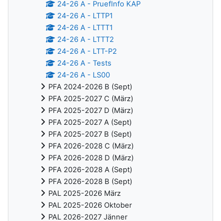
24-26 A - PruefInfo KAP
24-26 A - LTTP1
24-26 A - LTTT1
24-26 A - LTTT2
24-26 A - LTT-P2
24-26 A - Tests
24-26 A - LS00
PFA 2024-2026 B (Sept)
PFA 2025-2027 C (März)
PFA 2025-2027 D (März)
PFA 2025-2027 A (Sept)
PFA 2025-2027 B (Sept)
PFA 2026-2028 C (März)
PFA 2026-2028 D (März)
PFA 2026-2028 A (Sept)
PFA 2026-2028 B (Sept)
PAL 2025-2026 März
PAL 2025-2026 Oktober
PAL 2026-2027 Jänner