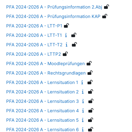
PFA 2024-2026 A - Prüfungsinformation 2.Abj
PFA 2024-2026 A - Prüfungsinformation KAP
PFA 2024-2026 A - LTT-P1
PFA 2024-2026 A - LTT-T1
PFA 2024-2026 A - LTT-T2
PFA 2024-2026 A - LTTP2
PFA 2024-2026 A - Moodleprüfungen
PFA 2024-2026 A - Rechtsgrundlagen
PFA 2024-2026 A - Lernsituation 1
PFA 2024-2026 A - Lernsituation 2
PFA 2024-2026 A - Lernsituation 3
PFA 2024-2026 A - Lernsituation 4
PFA 2024-2026 A - Lernsituation 5
PFA 2024-2026 A - Lernsituation 6