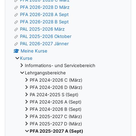
PFA 2026-2028 D März
PFA 2026-2028 A Sept
PFA 2026-2028 B Sept
PAL 2025-2026 März
PAL 2025-2026 Oktober
PAL 2026-2027 Jänner
Meine Kurse
Kurse
Informations- und Servicebereich
Lehrgangsbereiche
PFA 2024-2026 C (März)
PFA 2024-2026 D (März)
PA 2024-2025 S (Sept)
PFA 2024-2026 A (Sept)
PFA 2024-2026 B (Sept)
PFA 2025-2027 C (März)
PFA 2025-2027 D (März)
PFA 2025-2027 A (Sept)