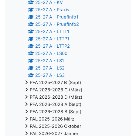
25-27 A - KV
25-27 A - Praxis
25-27 A - PruefInfo1
25-27 A - PruefInfo2
25-27 A - LTTT1
25-27 A - LTTP1
25-27 A - LTTP2
25-27 A - LS00
25-27 A - LS1
25-27 A - LS2
25-27 A - LS3
PFA 2025-2027 B (Sept)
PFA 2026-2028 C (März)
PFA 2026-2028 D (März)
PFA 2026-2028 A (Sept)
PFA 2026-2028 B (Sept)
PAL 2025-2026 März
PAL 2025-2026 Oktober
PAL 2026-2027 Jänner